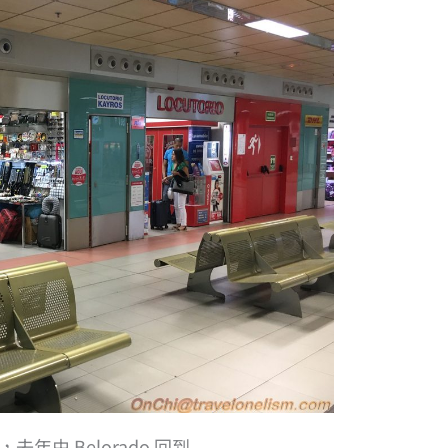
年由 Belorado 回到