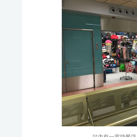
站內有一家快餐店，去