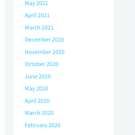
May 2021
April 2021
March 2021
December 2020
November 2020
October 2020
June 2020
May 2020
April 2020
March 2020
February 2020