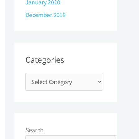
January 2020
December 2019
Categories
Search