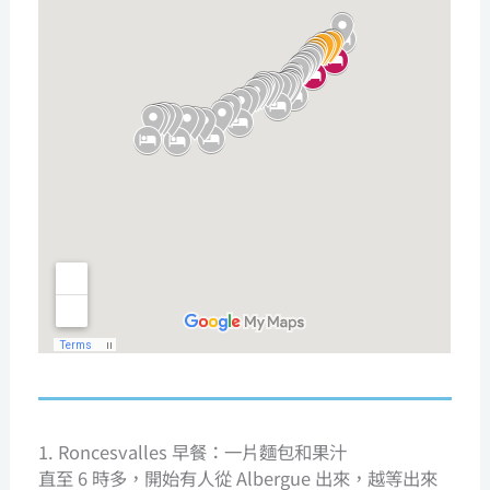
1. Roncesvalles 早餐：一片麵包和果汁
直至 6 時多，開始有人從 Albergue 出來，越等出來