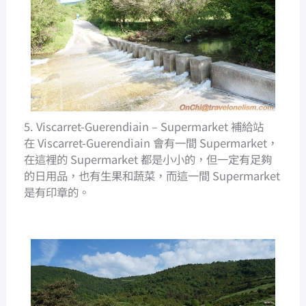
5. Viscarret-Guerendiain – Supermarket 補給站
在 Viscarret-Guerendiain 會有一間 Supermarket，
在這裡的 Supermarket 都是小小的，但一定有足夠
的日用品，也有生果和蔬菜，而這一間 Supermarket
是有印章的。