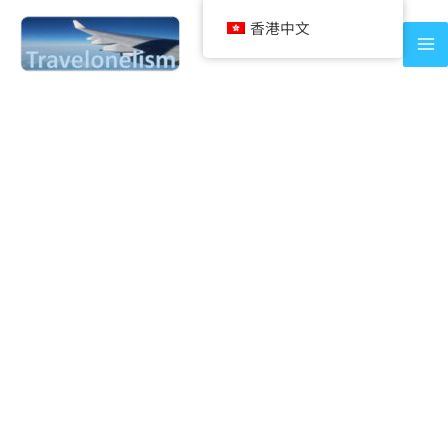
Skip
香港中文
to
content