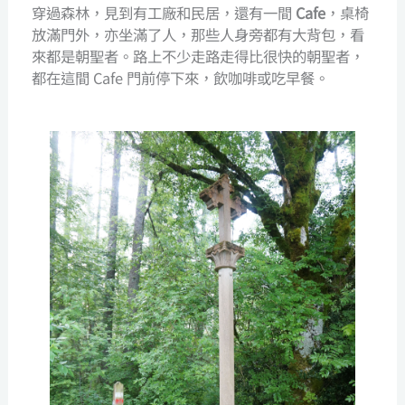
穿過森林，見到有工廠和民居，還有一間
Cafe
，桌椅
放滿門外，亦坐滿了人，那些人身旁都有大背包，看
來都是朝聖者。路上不少走路走得比很快的朝聖者，
都在這間 Cafe 門前停下來，飲咖啡或吃早餐。