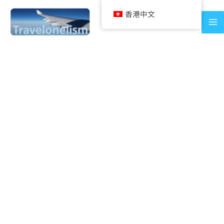
Skip
香港中文
to
content