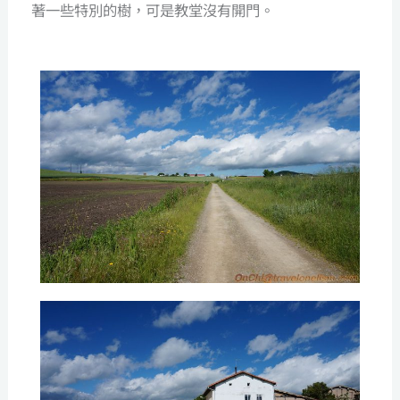
著一些特別的樹，可是教堂沒有開門。