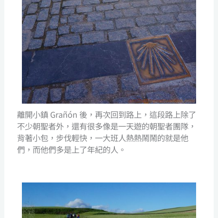
離開小鎮 Grañón 後，再次回到路上，這段路上除了
不少朝聖者外，還有很多像是一天遊的朝聖者團隊，
背著小包，步伐輕快，一大班人熱熱鬧鬧的就是他
們，而他們多是上了年紀的人。